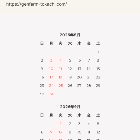
https://genfarm-tokachi.com/
2026年8月
日
月
火
水
木
金
土
1
2
3
4
5
6
7
8
9
10
11
12
13
14
15
16
17
18
19
20
21
22
23
24
25
26
27
28
29
30
31
2026年9月
日
月
火
水
木
金
土
1
2
3
4
5
6
7
8
9
10
11
12