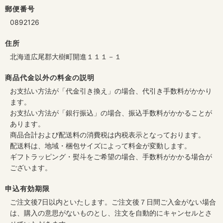
郵便番号
0892126
住所
北海道広尾郡大樹町開進１１１－１
商品代金以外の料金の説明
お支払い方法が「代金引き換え」の場合、代引き手数料がかかり
ます。
お支払い方法が「銀行振込」の場合、振込手数料がかかることが
あります。
商品合計および配送料の消費税は内税表示となっております。
配送料は、地域・梱包サイズによって料金が変動します。
ギフトラッピング・熨斗をご希望の場合、手数料がかかる場合が
ございます。
申込有効期限
ご注文後7日以内といたします。ご注文後７日間ご入金がない場合
は、購入の意思がないものとし、注文を自動的にキャンセルとさ