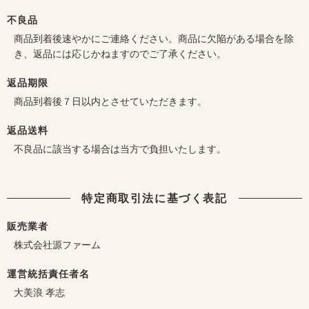
不良品
商品到着後速やかにご連絡ください。商品に欠陥がある場合を除
き、返品には応じかねますのでご了承ください。
返品期限
商品到着後７日以内とさせていただきます。
返品送料
不良品に該当する場合は当方で負担いたします。
特定商取引法に基づく表記
販売業者
株式会社源ファーム
運営統括責任者名
大美浪 孝志