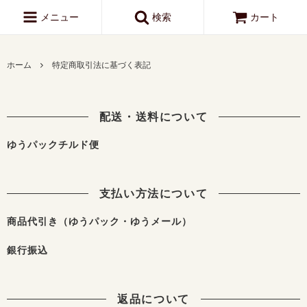
メニュー
検索
カート
ホーム
特定商取引法に基づく表記
配送・送料について
ゆうパックチルド便
支払い方法について
商品代引き（ゆうパック・ゆうメール）
銀行振込
返品について