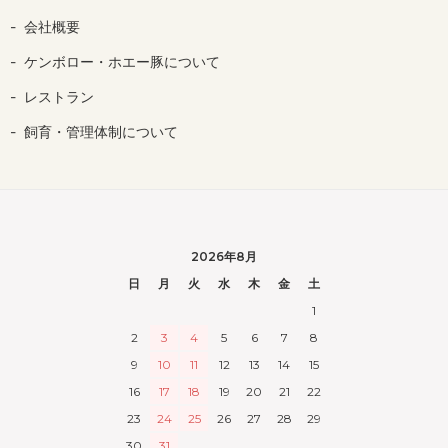
会社概要
ケンボロー・ホエー豚について
レストラン
飼育・管理体制について
2026年8月
日
月
火
水
木
金
土
1
2
3
4
5
6
7
8
9
10
11
12
13
14
15
16
17
18
19
20
21
22
23
24
25
26
27
28
29
30
31