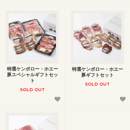
特選ケンボロー・ホエー
特選ケンボロー・ホエー
豚スペシャルギフトセッ
豚ギフトセット
ト
SOLD OUT
SOLD OUT