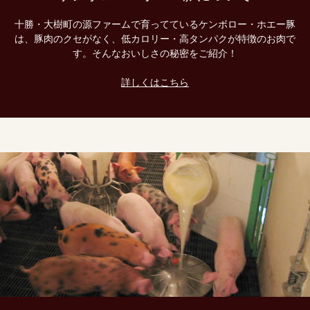
十勝・大樹町の源ファームで育ってているケンボロー・ホエー豚
は、豚肉のクセがなく、低カロリー・高タンパクが特徴のお肉で
す。そんなおいしさの秘密をご紹介！
詳しくはこちら