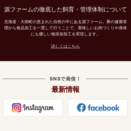
源ファームの徹底した飼育・管理体制について
北海道・大樹町の恵まれた自然の中にある源ファーム。豚の健康管
理から食品加工を一貫して行うことで、美味しいお肉づくりや身体
にも優しい無添加加工を実現します。
詳しくはこちら
SNSで発信！
最新情報