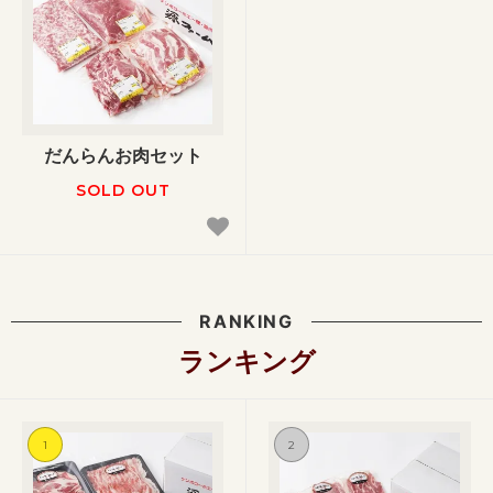
だんらんお肉セット
SOLD OUT
RANKING
ランキング
1
2