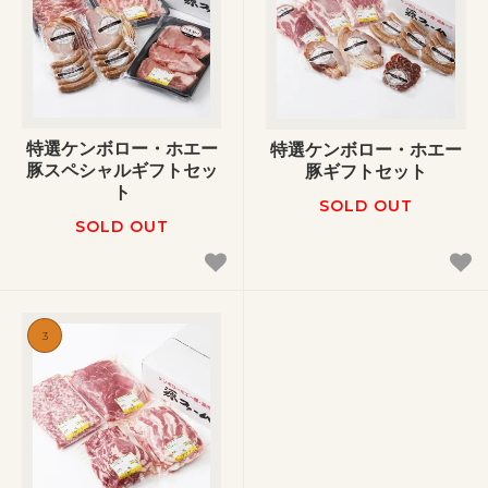
特選ケンボロー・ホエー
特選ケンボロー・ホエー
豚スペシャルギフトセッ
豚ギフトセット
ト
SOLD OUT
SOLD OUT
3