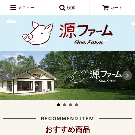
メニュー
検索
カート
RECOMMEND ITEM
おすすめ商品