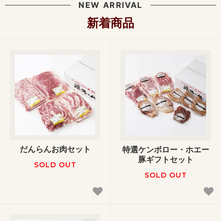
NEW ARRIVAL
新着商品
だんらんお肉セット
特選ケンボロー・ホエー
豚ギフトセット
SOLD OUT
SOLD OUT