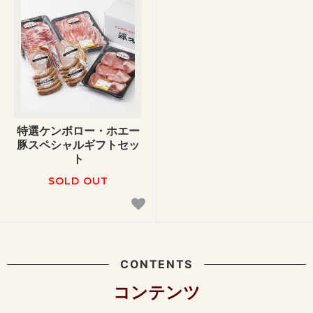
特選ケンボロー・ホエー
豚スペシャルギフトセッ
ト
SOLD OUT
CONTENTS
コンテンツ